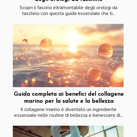
Scopri il fascino intramontabile degli orologi da
taschino con questa guida essenziale che ti...
Guida completa ai benefici del collagene
marino per la salute e la bellezza
Il collagene marino è diventato un ingrediente
essenziale nelle routine di bellezza e benessere di...