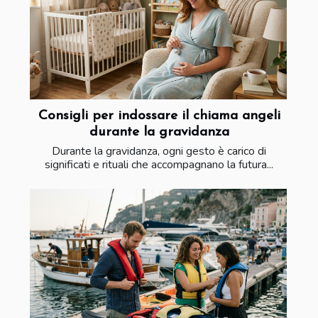
Consigli per indossare il chiama angeli
durante la gravidanza
Durante la gravidanza, ogni gesto è carico di
significati e rituali che accompagnano la futura...