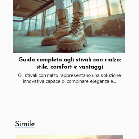
Guida completa agli stivali con rialzo:
stile, comfort e vantaggi
Gli stivali con rialzo rappresentano una soluzione
innovativa capace di combinare eleganza e...
Simile