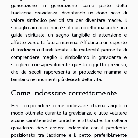
generazione in generazione come parte della
tradizione gravidanza, diventando un dono ricco di
valore simbolico per chi sta per diventare madre. Il
sonaglio armonico non è solo un gioiello ma anche una
guida spirituale, un segno tangibile di attenzione e
affetto verso la futura mamma. Affidarsi a un esperto
di tradizioni culturali legate alla maternità permette di
comprendere meglio il simbolismo in gravidanza e
scegliere consapevolmente questo oggetto prezioso,
che da secoli rappresenta la protezione mamma e
bambino nei momenti più delicati della vita.
Come indossare correttamente
Per comprendere come indossare chiama angeli in
modo ottimale durante la gravidanza, è utile valutare
alcune caratteristiche pratiche e stilistiche. La collana
gravidanza deve essere indossata con il pendente
posizionato tra l’addome e il petto, preferibilmente