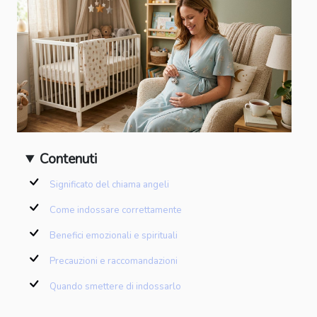
Contenuti
Significato del chiama angeli
Come indossare correttamente
Benefici emozionali e spirituali
Precauzioni e raccomandazioni
Quando smettere di indossarlo