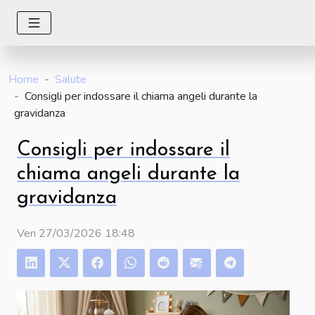
Home
Salute
Consigli per indossare il chiama angeli durante la
gravidanza
Consigli per indossare il
chiama angeli durante la
gravidanza
Ven 27/03/2026 18:48