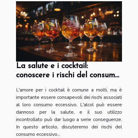
La salute e i cocktail:
conoscere i rischi del consumo
eccessivo di alcol
L'amore per i cocktail è comune a molti, ma è
importante essere consapevoli dei rischi associati
al loro consumo eccessivo. L'alcol può essere
dannoso per la salute, e il suo utilizzo
incontrollato può dar luogo a serie conseguenze.
In questo articolo, discuteremo dei rischi del
consumo eccessivo...