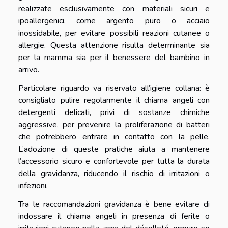
realizzate esclusivamente con materiali sicuri e
ipoallergenici, come argento puro o acciaio
inossidabile, per evitare possibili reazioni cutanee o
allergie. Questa attenzione risulta determinante sia
per la mamma sia per il benessere del bambino in
arrivo.
Particolare riguardo va riservato all’igiene collana: è
consigliato pulire regolarmente il chiama angeli con
detergenti delicati, privi di sostanze chimiche
aggressive, per prevenire la proliferazione di batteri
che potrebbero entrare in contatto con la pelle.
L’adozione di queste pratiche aiuta a mantenere
l’accessorio sicuro e confortevole per tutta la durata
della gravidanza, riducendo il rischio di irritazioni o
infezioni.
Tra le raccomandazioni gravidanza è bene evitare di
indossare il chiama angeli in presenza di ferite o