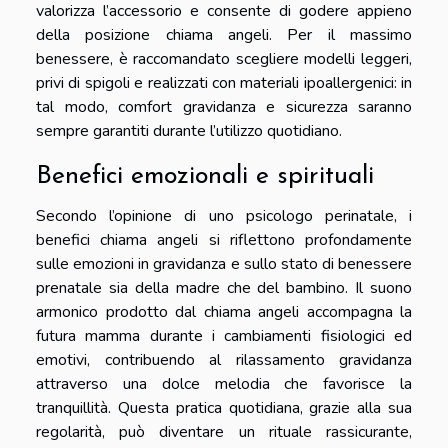
valorizza l’accessorio e consente di godere appieno
della posizione chiama angeli. Per il massimo
benessere, è raccomandato scegliere modelli leggeri,
privi di spigoli e realizzati con materiali ipoallergenici: in
tal modo, comfort gravidanza e sicurezza saranno
sempre garantiti durante l’utilizzo quotidiano.
Benefici emozionali e spirituali
Secondo l’opinione di uno psicologo perinatale, i
benefici chiama angeli si riflettono profondamente
sulle emozioni in gravidanza e sullo stato di benessere
prenatale sia della madre che del bambino. Il suono
armonico prodotto dal chiama angeli accompagna la
futura mamma durante i cambiamenti fisiologici ed
emotivi, contribuendo al rilassamento gravidanza
attraverso una dolce melodia che favorisce la
tranquillità. Questa pratica quotidiana, grazie alla sua
regolarità, può diventare un rituale rassicurante,