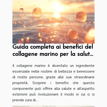
Guida completa ai benefici del
collagene marino per la salute
e la bellezza
Il collagene marino è diventato un ingrediente
essenziale nelle routine di bellezza e benessere
di molte persone, grazie alle sue straordinarie
proprietà. Scoprire i benefici che questo
componente può offrire alla salute e all’aspetto
esteriore può rivoluzionare il modo in cui ci si
prende cura di...