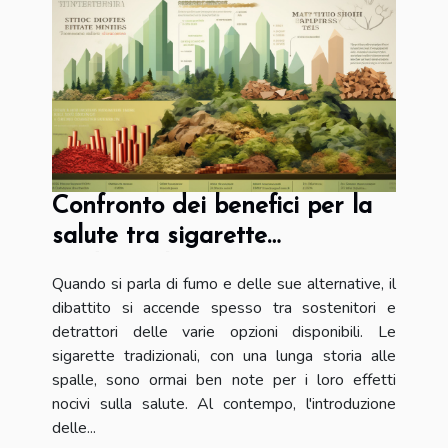
Confronto dei benefici per la
salute tra sigarette
tradizionali e sigarette
Quando si parla di fumo e delle sue alternative, il
elettroniche
dibattito si accende spesso tra sostenitori e
detrattori delle varie opzioni disponibili. Le
sigarette tradizionali, con una lunga storia alle
spalle, sono ormai ben note per i loro effetti
nocivi sulla salute. Al contempo, l'introduzione
delle...