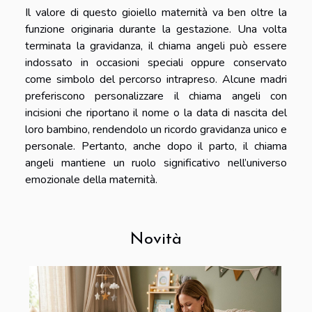
Il valore di questo gioiello maternità va ben oltre la
funzione originaria durante la gestazione. Una volta
terminata la gravidanza, il chiama angeli può essere
indossato in occasioni speciali oppure conservato
come simbolo del percorso intrapreso. Alcune madri
preferiscono personalizzare il chiama angeli con
incisioni che riportano il nome o la data di nascita del
loro bambino, rendendolo un ricordo gravidanza unico e
personale. Pertanto, anche dopo il parto, il chiama
angeli mantiene un ruolo significativo nell’universo
emozionale della maternità.
Novità