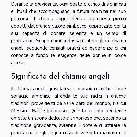
Durante la gravidanza, ogni gesto è carico di significati
e rituali che accompagnano la futura mamma nel suo
percorso. Il chiama angeli rientra tra questi piccoli
oggetti dal grande valore simbolico, apprezzato per la
sua capacità di donare serenità e un senso di
protezione. Scopri come indossare al meglio il chiama
angeli, seguendo consigli pratici ed esperienze di chi
conosce a fondo le esigenze delle donne in dolce
attesa.
Significato del chiama angeli
Il chiama angeli gravidanza, conosciuto anche come
sonaglio armonico, affonda le sue radici in antiche
tradizioni provenienti da varie parti del mondo, tra cui
Messico, Bali e Indonesia. Questo piccolo pendente
emette un suono delicato e armonioso che, secondo la
tradizione gravidanza, avrebbe il potere di attirare la
protezione degli angeli custodi verso la mamma e il