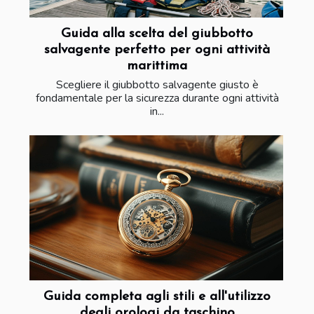
Guida alla scelta del giubbotto
salvagente perfetto per ogni attività
marittima
Scegliere il giubbotto salvagente giusto è
fondamentale per la sicurezza durante ogni attività
in...
Guida completa agli stili e all'utilizzo
degli orologi da taschino